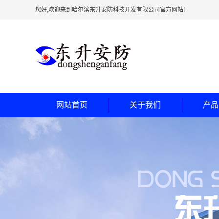
您好,欢迎来到哈尔滨东升安防科技开发有限公司官方网站!
网站首页
关于我们
产品
公司简介
防弹
企业文化
防尾
公司环境
银行专用加
车间环境
银行专用
联系我们
银行专用