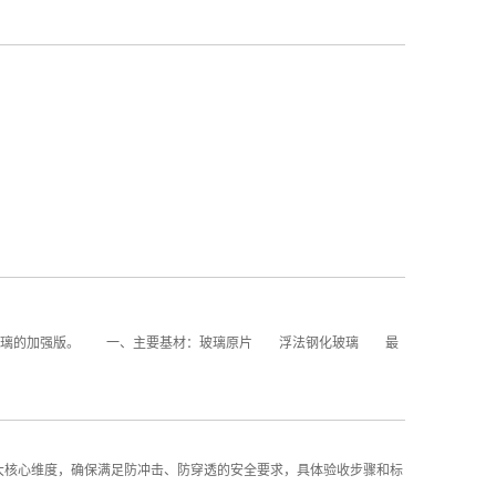
胶玻璃的加强版。 一、主要基材：玻璃原片 浮法钢化玻璃 最
大核心维度，确保满足防冲击、防穿透的安全要求，具体验收步骤和标