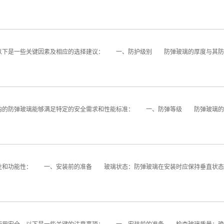
下是一些关键因素及相应的选择建议： 一、防护级别 防弹玻璃的厚度与其防护
的防弹玻璃能够满足特定的安全需求和性能标准： 一、防弹等级 防弹玻璃的等
和功能性： 一、安装前的准备 玻璃状态：防弹玻璃在安装时应保持垂直状态