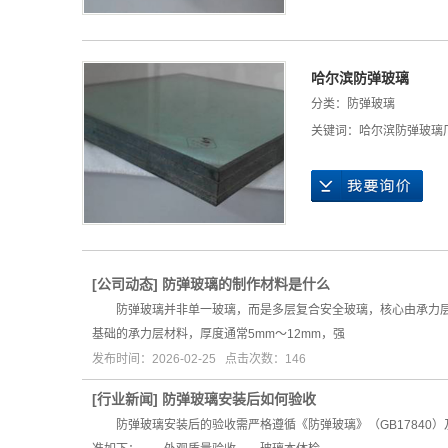
哈尔滨防弹玻璃
分类：
防弹玻璃
关键词：
哈尔滨防弹玻璃
[
公司动态
]
防弹玻璃的制作材料是什么
防弹玻璃并非单一玻璃，而是多层复合安全玻璃，核心由承力层
基础的承力层材料，厚度通常5mm～12mm，强
发布时间：2026-02-25 点击次数：146
[
行业新闻
]
防弹玻璃安装后如何验收
防弹玻璃安装后的验收需严格遵循《防弹玻璃》（GB17840