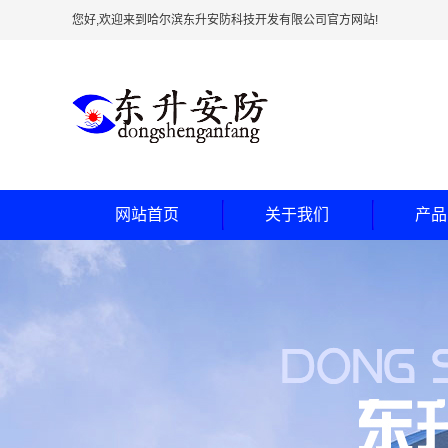
您好,欢迎来到哈尔滨东升安防科技开发有限公司官方网站!
网站首页
关于我们
产品
公司简介
防弹
企业文化
防尾
公司环境
银行专用加
车间环境
银行专用
联系我们
银行专用