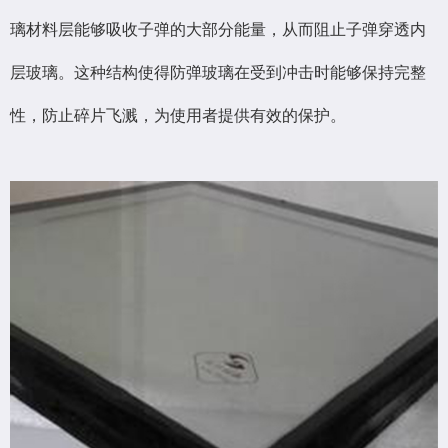
璃材料层能够吸收子弹的大部分能量，从而阻止子弹穿透内
层玻璃。这种结构使得防弹玻璃在受到冲击时能够保持完整
性，防止碎片飞溅，为使用者提供有效的保护。