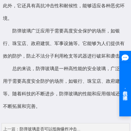
此外，它还具有高抗冲击性和耐候性，能够适应各种恶劣环
境。
防弹玻璃广泛应用于需要高度安全保护的场所，如银
行、珠宝店、政府建筑、军事设施等。它能够为人们提供有
效的防护，防止不法分子利用枪支等武器进行破坏和袭击。
总的来说，防弹玻璃是一种高性能的安全玻璃，广泛应
用于需要高度安全防护的场所，如银行、珠宝店、政府建筑
等。随着科技的不断进步，防弹玻璃的性能和应用领域还将
不断拓展和完善。
上一篇：
防弹玻璃是否可以抵御爆炸冲击...