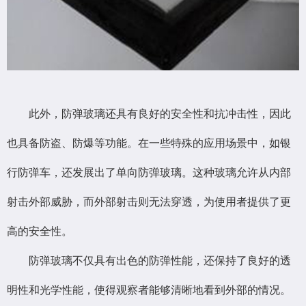
此外，防弹玻璃还具有良好的安全性和抗冲击性，因此
也具备防盗、防爆等功能。在一些特殊的应用场景中，如银
行防弹车，还发展出了单向防弹玻璃。这种玻璃允许从内部
射击外部威胁，而外部射击则无法穿透，为使用者提供了更
高的安全性。
防弹玻璃不仅具有出色的防弹性能，还保持了良好的透
明性和光学性能，使得观察者能够清晰地看到外部的情况。