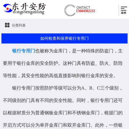
15604502222
分类列表
如何检查和保养银行专用门
银行专用门
也被称为金库门，是一种特殊的防盗门，主
要用于银行金库的安全防护。这种门具有防盗、防火、防毁
等性能，其安全性能的高低直接影响到银行金库的安全。
银行专用门按照防护等级可以分为A、B、C三个级别，
不同级别的门具有不同的安全性能。同时，银行专用门还可
以根据材质分为普通钢板金库门和不锈钢金库门，根据门的
开启方式可以分为单开金库门和双开金库门。此外，一些银