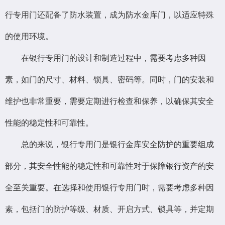
行专用门还配备了防水装置，成为防水金库门，以适应特殊
的使用环境。
在银行专用门的设计和制造过程中，需要考虑多种因
素，如门的尺寸、材料、锁具、密码等。同时，门的安装和
维护也非常重要，需要定期进行检查和保养，以确保其安全
性能的稳定性和可靠性。
总的来说，银行专用门是银行金库安全防护的重要组成
部分，其安全性能的稳定性和可靠性对于保障银行资产的安
全至关重要。在选择和使用银行专用门时，需要考虑多种因
素，包括门的防护等级、材质、开启方式、锁具等，并定期