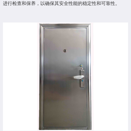
进行检查和保养，以确保其安全性能的稳定性和可靠性。