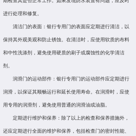
期检查其是否正常工作。如果发现防水装置有问题，应及时
进行处理和修复。
清洁门的表面：银行专用门的表面应定期进行清洁，以
保持其外观美观和防止锈蚀。在清洁时，应使用软质的布料
和中性洗涤剂，避免使用硬质的刷子或腐蚀性的化学清洁
剂。
润滑门的运动部件：银行专用门的运动部件应定期进行
润滑，以保证其顺畅运行和延长使用寿命。在润滑时，应使
用专用的润滑剂，避免使用普通的润滑油或油脂。
定期进行维护和保养：除了以上的检查和保养措施外，
还应定期进行全面的维护和保养，包括检查门的密封性能、