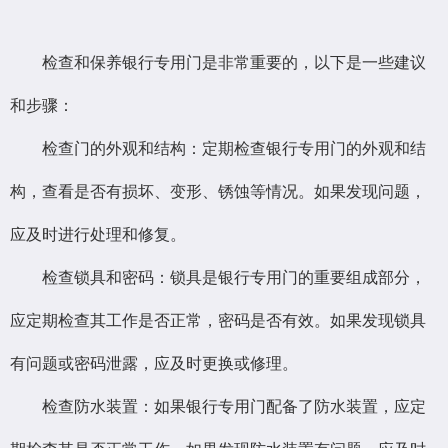
检查和保养银行专用门是非常重要的，以下是一些建议
和步骤：
检查门的外观和结构：定期检查银行专用门的外观和结
构，查看是否有损坏、变形、锈蚀等情况。如果发现问题，
应及时进行处理和修复。
检查锁具和密码：锁具是银行专用门的重要组成部分，
应定期检查其工作是否正常，密码是否有效。如果发现锁具
有问题或密码泄露，应及时更换或修理。
检查防水装置：如果银行专用门配备了防水装置，应定