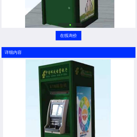
在线询价
详细内容