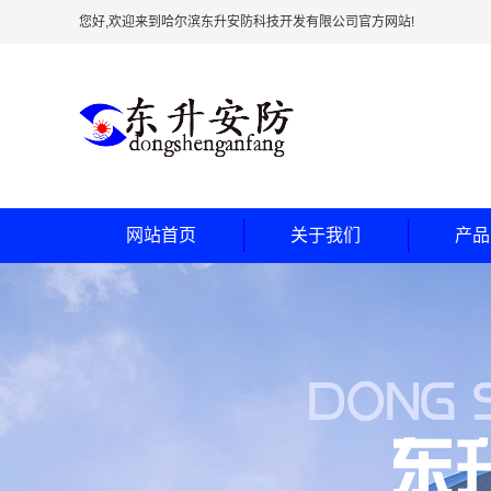
您好,欢迎来到哈尔滨东升安防科技开发有限公司官方网站!
网站首页
关于我们
产品
公司简介
防弹
企业文化
防尾
公司环境
银行专用加
车间环境
银行专用
联系我们
银行专用