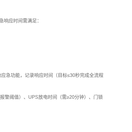
应急响应时间需满足：
应急功能，记录响应时间（目标≤30秒完成全流程
阈值）、UPS放电时间（需≥20分钟）、门锁