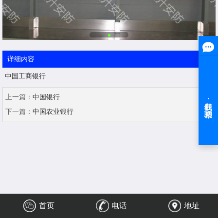
详细内容
中国工商银行
上一篇：
中国银行
下一篇：
中国农业银行
首页
电话
地址